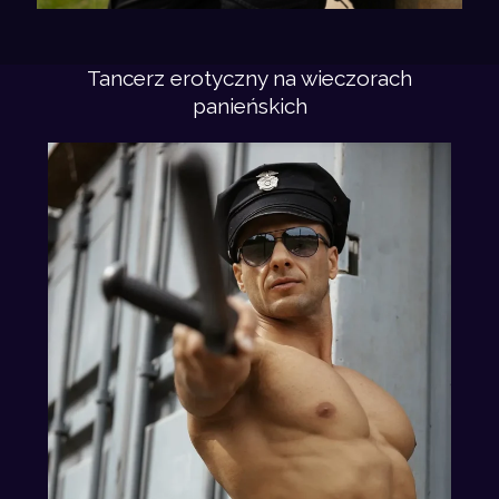
Tancerz erotyczny na wieczorach
panieńskich