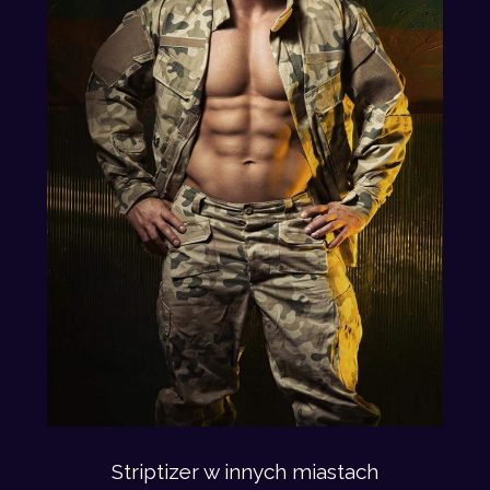
Striptizer w innych miastach