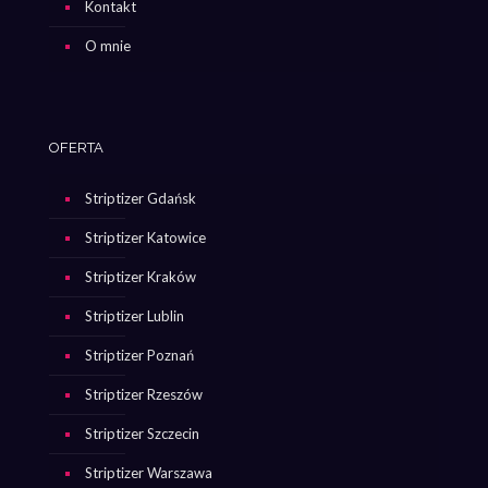
Kontakt
O mnie
OFERTA
Striptizer Gdańsk
Striptizer Katowice
Striptizer Kraków
Striptizer Lublin
Striptizer Poznań
Striptizer Rzeszów
Striptizer Szczecin
Striptizer Warszawa