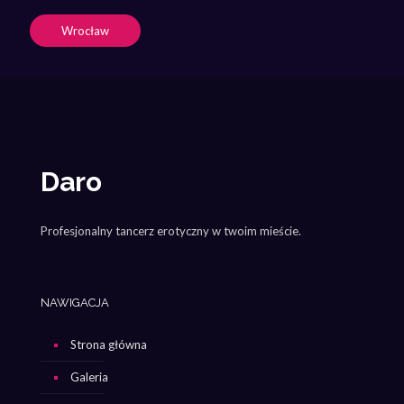
Wrocław
Daro
Profesjonalny tancerz erotyczny w twoim mieście.
NAWIGACJA
Strona główna
Galeria