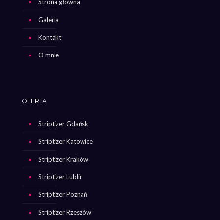
Strona główna
Galeria
Kontakt
O mnie
OFERTA
Striptizer Gdańsk
Striptizer Katowice
Striptizer Kraków
Striptizer Lublin
Striptizer Poznań
Striptizer Rzeszów