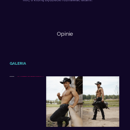
Opinie
GALERIA