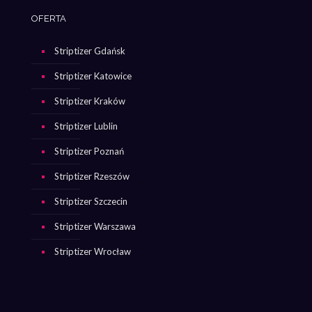
OFERTA
Striptizer Gdańsk
Striptizer Katowice
Striptizer Kraków
Striptizer Lublin
Striptizer Poznań
Striptizer Rzeszów
Striptizer Szczecin
Striptizer Warszawa
Striptizer Wrocław