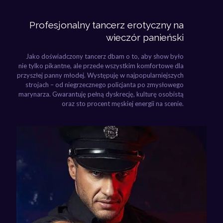
Profesjonalny tancerz erotyczny na
wieczór panieński
Jako doświadczony tancerz dbam o to, aby show było
nie tylko pikantne, ale przede wszystkim komfortowe dla
przyszłej panny młodej. Występuję w najpopularniejszych
strojach – od niegrzecznego policjanta po zmysłowego
marynarza. Gwarantuję pełną dyskrecję, kulturę osobistą
oraz sto procent męskiej energii na scenie.