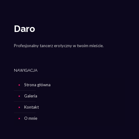
Daro
Profesjonalny tancerz erotyczny w twoim mieście.
NAWIGACJA
Strona główna
Galeria
Kontakt
O mnie