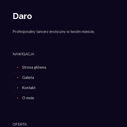
Daro
Profesjonalny tancerz erotyczny w twoim mieście.
NAWIGACJA
Strona główna
Galeria
Kontakt
O mnie
OFERTA