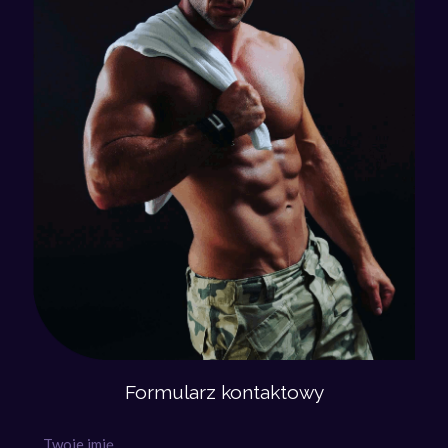
Formularz kontaktowy