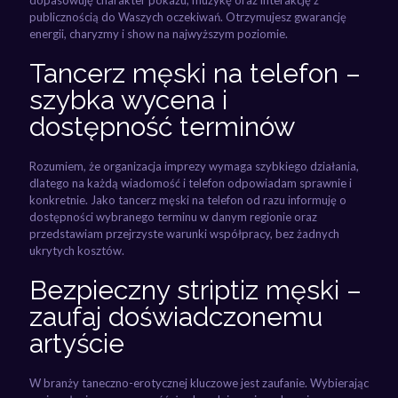
publicznością do Waszych oczekiwań. Otrzymujesz gwarancję
energii, charyzmy i show na najwyższym poziomie.
Tancerz męski na telefon –
szybka wycena i
dostępność terminów
Rozumiem, że organizacja imprezy wymaga szybkiego działania,
dlatego na każdą wiadomość i telefon odpowiadam sprawnie i
konkretnie. Jako tancerz męski na telefon od razu informuję o
dostępności wybranego terminu w danym regionie oraz
przedstawiam przejrzyste warunki współpracy, bez żadnych
ukrytych kosztów.
Bezpieczny striptiz męski –
zaufaj doświadczonemu
artyście
W branży taneczno-erotycznej kluczowe jest zaufanie. Wybierając