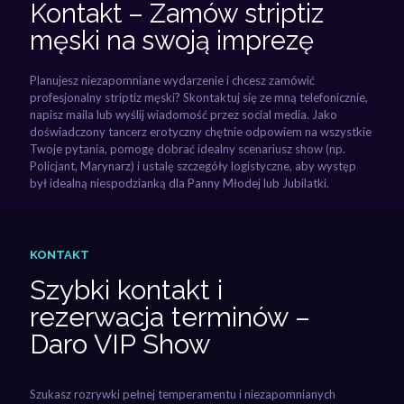
Kontakt – Zamów striptiz
męski na swoją imprezę
Planujesz niezapomniane wydarzenie i chcesz zamówić
profesjonalny striptiz męski? Skontaktuj się ze mną telefonicznie,
napisz maila lub wyślij wiadomość przez social media. Jako
doświadczony tancerz erotyczny chętnie odpowiem na wszystkie
Twoje pytania, pomogę dobrać idealny scenariusz show (np.
Policjant, Marynarz) i ustalę szczegóły logistyczne, aby występ
był idealną niespodzianką dla Panny Młodej lub Jubilatki.
KONTAKT
Szybki kontakt i
rezerwacja terminów –
Daro VIP Show
Szukasz rozrywki pełnej temperamentu i niezapomnianych