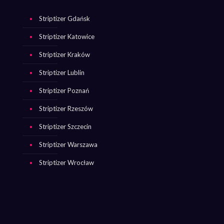
Striptizer Gdańsk
Striptizer Katowice
Striptizer Kraków
Striptizer Lublin
Striptizer Poznań
Striptizer Rzeszów
Striptizer Szczecin
Striptizer Warszawa
Striptizer Wrocław