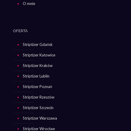
O mnie
OFERTA
Striptizer Gdańsk
Striptizer Katowice
Striptizer Kraków
Striptizer Lublin
Striptizer Poznań
Striptizer Rzeszów
Striptizer Szczecin
Striptizer Warszawa
Striptizer Wrocław