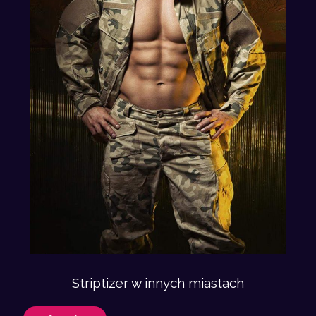
Striptizer w innych miastach