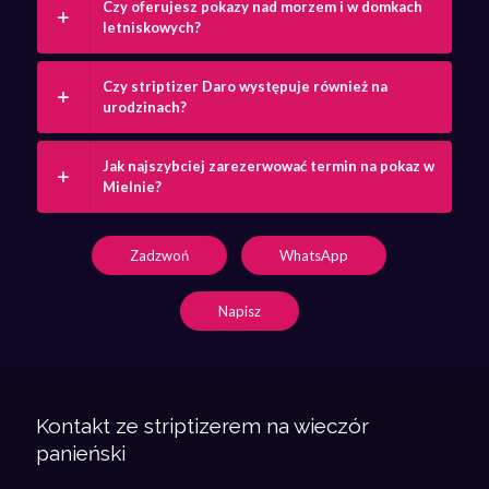
Czy oferujesz pokazy nad morzem i w domkach
letniskowych?
Czy striptizer Daro występuje również na
urodzinach?
Jak najszybciej zarezerwować termin na pokaz w
Mielnie?
Zadzwoń
WhatsApp
Napisz
Kontakt ze striptizerem na wieczór
panieński