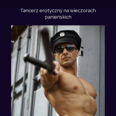
Tancerz erotyczny na wieczorach
panieńskich