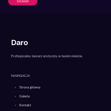
Szczecin
Daro
Profesjonalny tancerz erotyczny w twoim mieście.
NAWIGACJA
Strona główna
Galeria
Kontakt