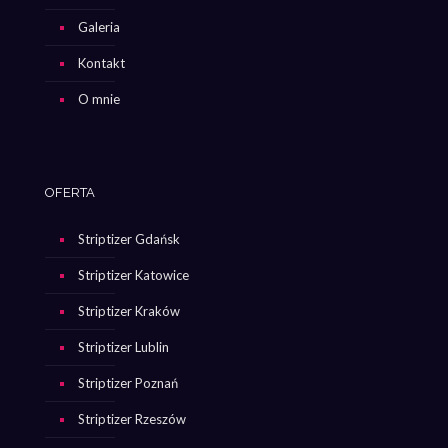
Galeria
Kontakt
O mnie
OFERTA
Striptizer Gdańsk
Striptizer Katowice
Striptizer Kraków
Striptizer Lublin
Striptizer Poznań
Striptizer Rzeszów