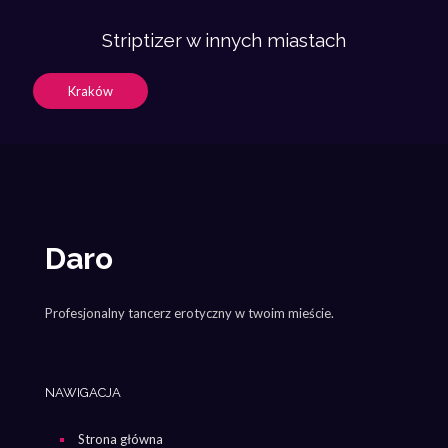
Striptizer w innych miastach
Kraków
Daro
Profesjonalny tancerz erotyczny w twoim mieście.
NAWIGACJA
Strona główna