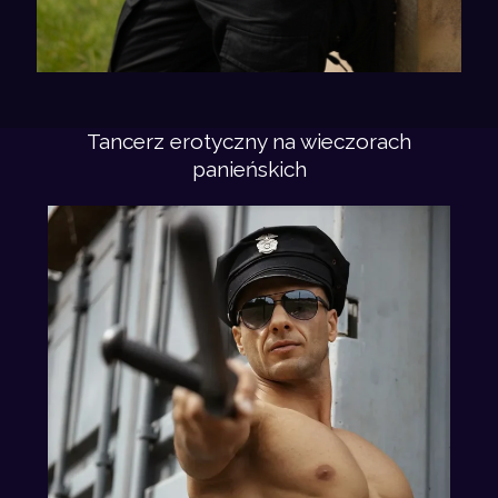
Tancerz erotyczny na wieczorach
panieńskich